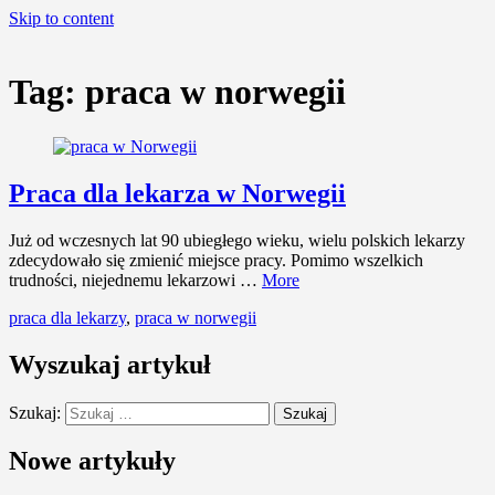
Skip to content
Tag:
praca w norwegii
Praca dla lekarza w Norwegii
Już od wczesnych lat 90 ubiegłego wieku, wielu polskich lekarzy
zdecydowało się zmienić miejsce pracy. Pomimo wszelkich
trudności, niejednemu lekarzowi …
More
praca dla lekarzy
,
praca w norwegii
Wyszukaj artykuł
Szukaj:
Nowe artykuły